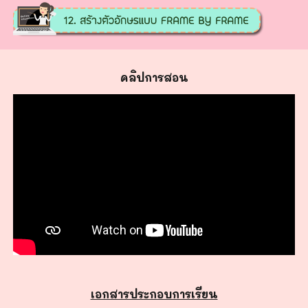
คลิปการสอน
เอกสารประกอบการเรียน