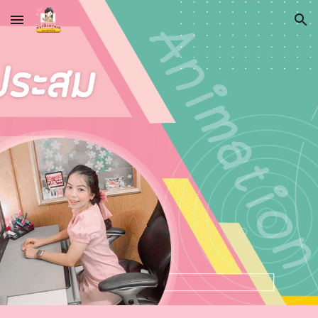
Skip to main content
Skip to navigation