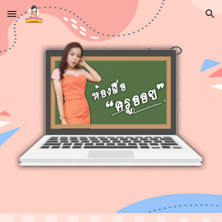
Skip to main content
Skip to navigation