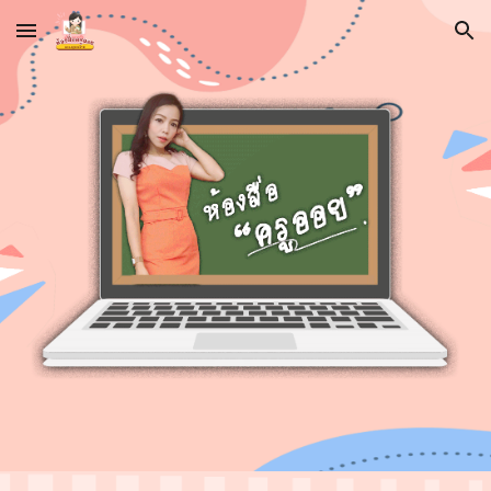
Skip to main content
Skip to navigation